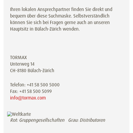
Ihren lokalen Ansprechpartner finden Sie direkt und
bequem über diese Suchmaske. Selbstverständlich
können Sie sich bei Fragen gerne auch an unseren
Hauptsitz in Bülach-Zürich wenden.
TORMAX
Unterweg 14
CH-8180 Bülach-Zürich
Telefon: +41 58 500 5000
Fax: +41 58 500 5099
info@tormax.com
Rot: Gruppengesellschaften Grau: Distributoren