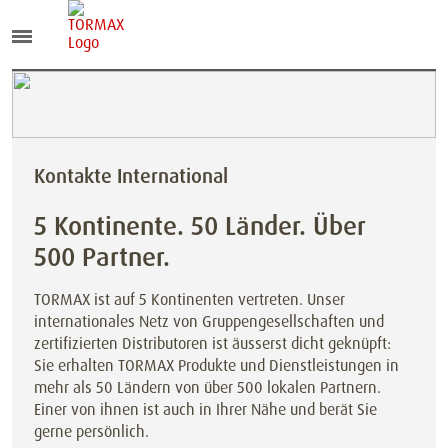
Kontakte International
5 Kontinente. 50 Länder. Über
500 Partner.
TORMAX ist auf 5 Kontinenten vertreten. Unser
internationales Netz von Gruppengesellschaften und
zertifizierten Distributoren ist äusserst dicht geknüpft:
Sie erhalten TORMAX Produkte und Dienstleistungen in
mehr als 50 Ländern von über 500 lokalen Partnern.
Einer von ihnen ist auch in Ihrer Nähe und berät Sie
gerne persönlich.